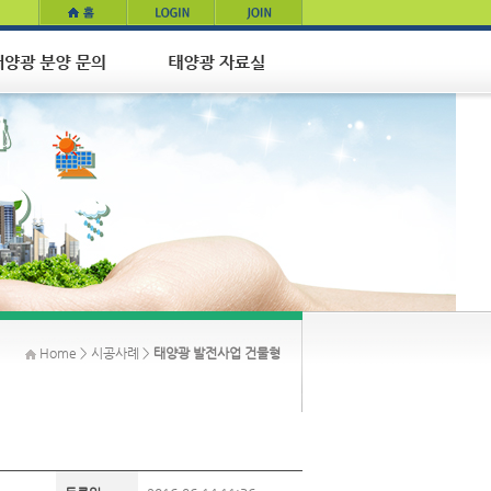
Home > 시공사례 >
태양광 발전사업 건물형