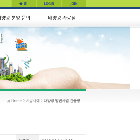
Home > 시공사례 >
태양광 발전사업 건물형