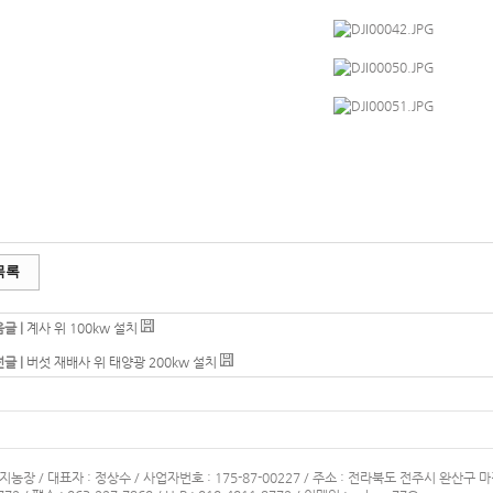
목록
글 |
계사 위 100kw 설치
글 |
버섯 재배사 위 태양광 200kw 설치
지농장 / 대표자 : 정상수 / 사업자번호 : 175-87-00227 / 주소 : 전라북도 전주시 완산구 