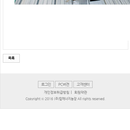
목록
로그인
PC버젼
고객센터
|
개인정보취급방침
회원약관
Copyright ⓒ 2016 (주)탑에너지농장 All rights reserved.