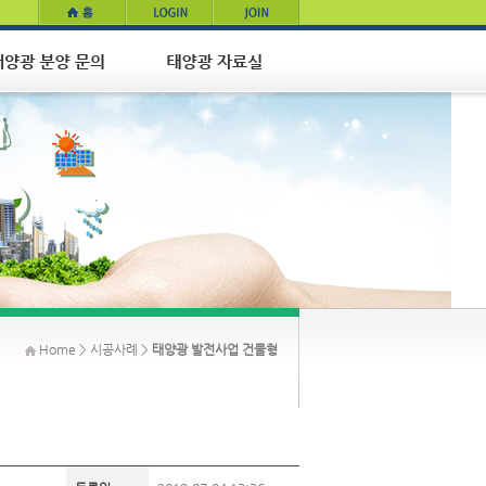
Home > 시공사례 >
태양광 발전사업 건물형