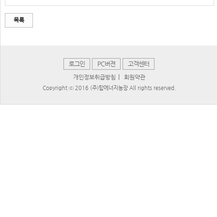
목록
로그인
PC버젼
고객센터
|
개인정보취급방침
회원약관
Copyright ⓒ 2016 (주)탑에너지농장 All rights reserved.