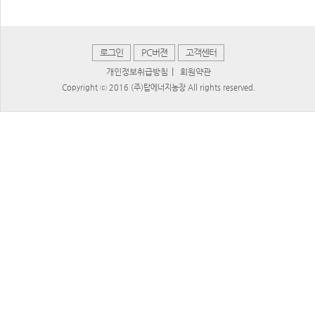
로그인
PC버젼
고객센터
|
개인정보취급방침
회원약관
Copyright ⓒ 2016 (주)탑에너지농장 All rights reserved.