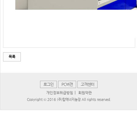
목록
로그인
PC버젼
고객센터
|
개인정보취급방침
회원약관
Copyright ⓒ 2016 (주)탑에너지농장 All rights reserved.